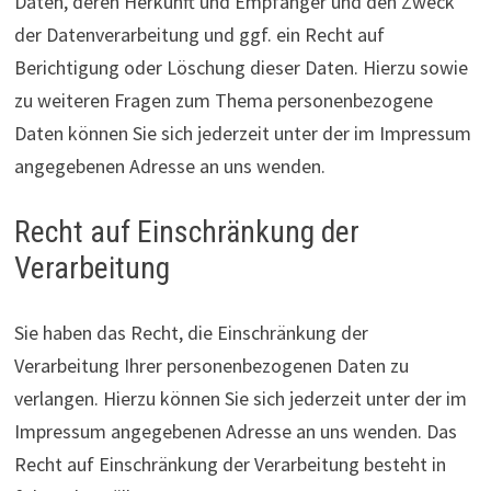
Daten, deren Herkunft und Empfänger und den Zweck
der Datenverarbeitung und ggf. ein Recht auf
Berichtigung oder Löschung dieser Daten. Hierzu sowie
zu weiteren Fragen zum Thema personenbezogene
Daten können Sie sich jederzeit unter der im Impressum
angegebenen Adresse an uns wenden.
Recht auf Einschränkung der
Verarbeitung
Sie haben das Recht, die Einschränkung der
Verarbeitung Ihrer personenbezogenen Daten zu
verlangen. Hierzu können Sie sich jederzeit unter der im
Impressum angegebenen Adresse an uns wenden. Das
Recht auf Einschränkung der Verarbeitung besteht in