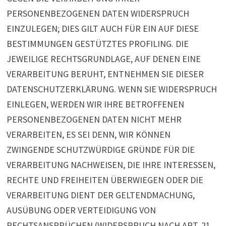
PERSONENBEZOGENEN DATEN WIDERSPRUCH
EINZULEGEN; DIES GILT AUCH FÜR EIN AUF DIESE
BESTIMMUNGEN GESTÜTZTES PROFILING. DIE
JEWEILIGE RECHTSGRUNDLAGE, AUF DENEN EINE
VERARBEITUNG BERUHT, ENTNEHMEN SIE DIESER
DATENSCHUTZERKLÄRUNG. WENN SIE WIDERSPRUCH
EINLEGEN, WERDEN WIR IHRE BETROFFENEN
PERSONENBEZOGENEN DATEN NICHT MEHR
VERARBEITEN, ES SEI DENN, WIR KÖNNEN
ZWINGENDE SCHUTZWÜRDIGE GRÜNDE FÜR DIE
VERARBEITUNG NACHWEISEN, DIE IHRE INTERESSEN,
RECHTE UND FREIHEITEN ÜBERWIEGEN ODER DIE
VERARBEITUNG DIENT DER GELTENDMACHUNG,
AUSÜBUNG ODER VERTEIDIGUNG VON
RECHTSANSPRÜCHEN (WIDERSPRUCH NACH ART. 21