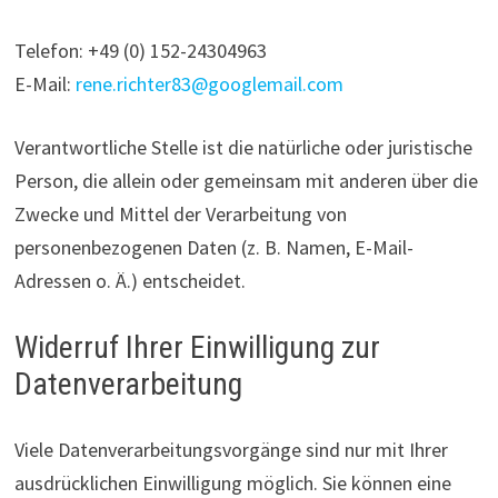
Telefon: +49 (0) 152-24304963
E-Mail:
rene.richter83@googlemail.com
Verantwortliche Stelle ist die natürliche oder juristische
Person, die allein oder gemeinsam mit anderen über die
Zwecke und Mittel der Verarbeitung von
personenbezogenen Daten (z. B. Namen, E-Mail-
Adressen o. Ä.) entscheidet.
Widerruf Ihrer Einwilligung zur
Datenverarbeitung
Viele Datenverarbeitungsvorgänge sind nur mit Ihrer
ausdrücklichen Einwilligung möglich. Sie können eine