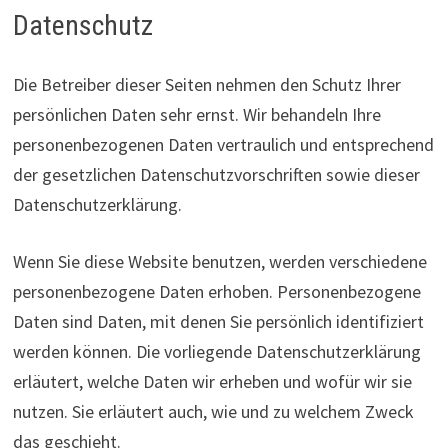
Datenschutz
Die Betreiber dieser Seiten nehmen den Schutz Ihrer
persönlichen Daten sehr ernst. Wir behandeln Ihre
personenbezogenen Daten vertraulich und entsprechend
der gesetzlichen Datenschutzvorschriften sowie dieser
Datenschutzerklärung.
Wenn Sie diese Website benutzen, werden verschiedene
personenbezogene Daten erhoben. Personenbezogene
Daten sind Daten, mit denen Sie persönlich identifiziert
werden können. Die vorliegende Datenschutzerklärung
erläutert, welche Daten wir erheben und wofür wir sie
nutzen. Sie erläutert auch, wie und zu welchem Zweck
das geschieht.