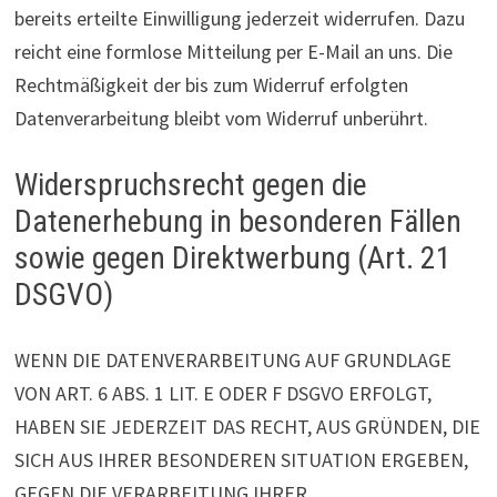
bereits erteilte Einwilligung jederzeit widerrufen. Dazu
reicht eine formlose Mitteilung per E-Mail an uns. Die
Rechtmäßigkeit der bis zum Widerruf erfolgten
Datenverarbeitung bleibt vom Widerruf unberührt.
Widerspruchsrecht gegen die
Datenerhebung in besonderen Fällen
sowie gegen Direktwerbung (Art. 21
DSGVO)
WENN DIE DATENVERARBEITUNG AUF GRUNDLAGE
VON ART. 6 ABS. 1 LIT. E ODER F DSGVO ERFOLGT,
HABEN SIE JEDERZEIT DAS RECHT, AUS GRÜNDEN, DIE
SICH AUS IHRER BESONDEREN SITUATION ERGEBEN,
GEGEN DIE VERARBEITUNG IHRER