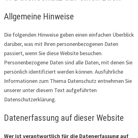
Allgemeine Hinweise
Die folgenden Hinweise geben einen einfachen Überblick
darüber, was mit Ihren personenbezogenen Daten
passiert, wenn Sie diese Website besuchen.
Personenbezogene Daten sind alle Daten, mit denen Sie
persönlich identifiziert werden können. Ausführliche
Informationen zum Thema Datenschutz entnehmen Sie
unserer unter diesem Text aufgeführten
Datenschutzerklärung.
Datenerfassung auf dieser Website
Wer ist verantwortlich für die Datenerfassung auf