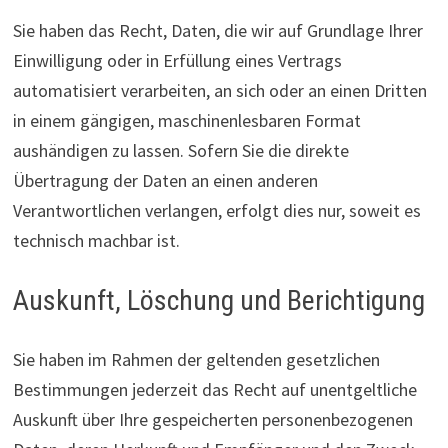
Sie haben das Recht, Daten, die wir auf Grundlage Ihrer
Einwilligung oder in Erfüllung eines Vertrags
automatisiert verarbeiten, an sich oder an einen Dritten
in einem gängigen, maschinenlesbaren Format
aushändigen zu lassen. Sofern Sie die direkte
Übertragung der Daten an einen anderen
Verantwortlichen verlangen, erfolgt dies nur, soweit es
technisch machbar ist.
Auskunft, Löschung und Berichtigung
Sie haben im Rahmen der geltenden gesetzlichen
Bestimmungen jederzeit das Recht auf unentgeltliche
Auskunft über Ihre gespeicherten personenbezogenen