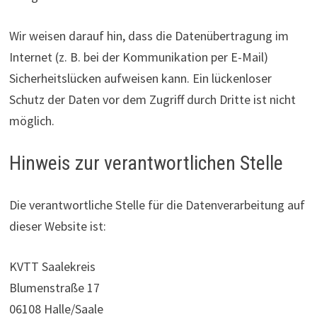
Wir weisen darauf hin, dass die Datenübertragung im
Internet (z. B. bei der Kommunikation per E-Mail)
Sicherheitslücken aufweisen kann. Ein lückenloser
Schutz der Daten vor dem Zugriff durch Dritte ist nicht
möglich.
Hinweis zur verantwortlichen Stelle
Die verantwortliche Stelle für die Datenverarbeitung auf
dieser Website ist:
KVTT Saalekreis
Blumenstraße 17
06108 Halle/Saale