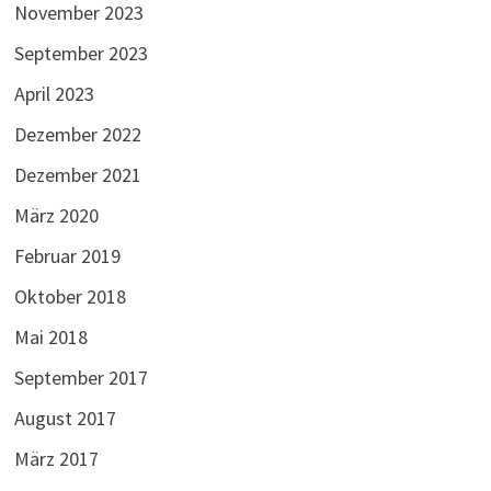
November 2023
September 2023
April 2023
Dezember 2022
Dezember 2021
März 2020
Februar 2019
Oktober 2018
Mai 2018
September 2017
August 2017
März 2017