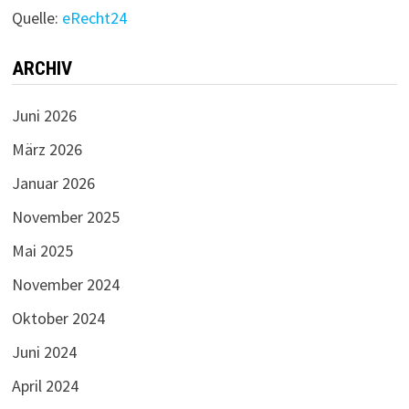
Quelle:
eRecht24
ARCHIV
Juni 2026
März 2026
Januar 2026
November 2025
Mai 2025
November 2024
Oktober 2024
Juni 2024
April 2024