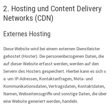
2. Hosting und Content Delivery
Networks (CDN)
Externes Hosting
Diese Website wird bei einem externen Dienstleister
gehostet (Hoster). Die personenbezogenen Daten, die
auf dieser Website erfasst werden, werden auf den
Servern des Hosters gespeichert. Hierbei kann es sich v.
a. um IP-Adressen, Kontaktanfragen, Meta- und
Kommunikationsdaten, Vertragsdaten, Kontaktdaten,
Namen, Webseitenzugriffe und sonstige Daten, die über
eine Website generiert werden, handeln.