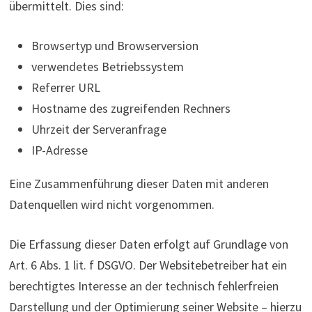
übermittelt. Dies sind:
Browsertyp und Browserversion
verwendetes Betriebssystem
Referrer URL
Hostname des zugreifenden Rechners
Uhrzeit der Serveranfrage
IP-Adresse
Eine Zusammenführung dieser Daten mit anderen
Datenquellen wird nicht vorgenommen.
Die Erfassung dieser Daten erfolgt auf Grundlage von
Art. 6 Abs. 1 lit. f DSGVO. Der Websitebetreiber hat ein
berechtigtes Interesse an der technisch fehlerfreien
Darstellung und der Optimierung seiner Website – hierzu