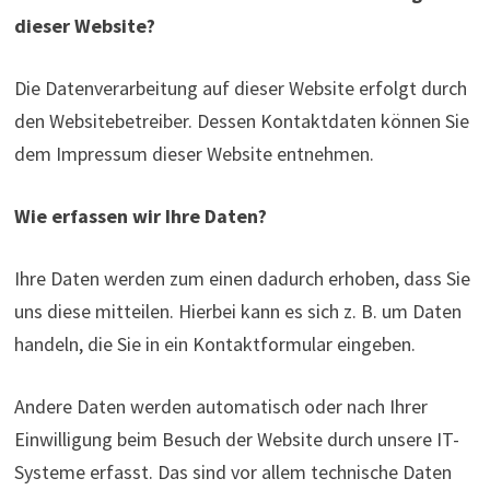
dieser Website?
Die Datenverarbeitung auf dieser Website erfolgt durch
den Websitebetreiber. Dessen Kontaktdaten können Sie
dem Impressum dieser Website entnehmen.
Wie erfassen wir Ihre Daten?
Ihre Daten werden zum einen dadurch erhoben, dass Sie
uns diese mitteilen. Hierbei kann es sich z. B. um Daten
handeln, die Sie in ein Kontaktformular eingeben.
Andere Daten werden automatisch oder nach Ihrer
Einwilligung beim Besuch der Website durch unsere IT-
Systeme erfasst. Das sind vor allem technische Daten