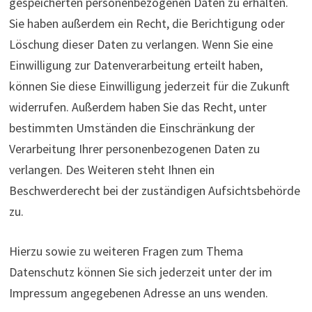
gespeicherten personenbezogenen Daten zu erhalten.
Sie haben außerdem ein Recht, die Berichtigung oder
Löschung dieser Daten zu verlangen. Wenn Sie eine
Einwilligung zur Datenverarbeitung erteilt haben,
können Sie diese Einwilligung jederzeit für die Zukunft
widerrufen. Außerdem haben Sie das Recht, unter
bestimmten Umständen die Einschränkung der
Verarbeitung Ihrer personenbezogenen Daten zu
verlangen. Des Weiteren steht Ihnen ein
Beschwerderecht bei der zuständigen Aufsichtsbehörde
zu.
Hierzu sowie zu weiteren Fragen zum Thema
Datenschutz können Sie sich jederzeit unter der im
Impressum angegebenen Adresse an uns wenden.