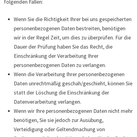
folgenden Fällen:
Wenn Sie die Richtigkeit Ihrer bei uns gespeicherten
personenbezogenen Daten bestreiten, benötigen
wir in der Regel Zeit, um dies zu überprüfen. Für die
Dauer der Prüfung haben Sie das Recht, die
Einschränkung der Verarbeitung Ihrer
personenbezogenen Daten zu verlangen.
Wenn die Verarbeitung Ihrer personenbezogenen
Daten unrechtmäßig geschah/geschieht, können Sie
statt der Löschung die Einschränkung der
Datenverarbeitung verlangen.
Wenn wir Ihre personenbezogenen Daten nicht mehr
benötigen, Sie sie jedoch zur Ausübung,
Verteidigung oder Geltendmachung von