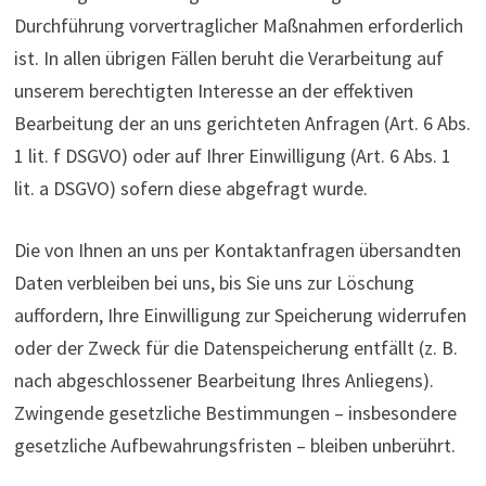
Durchführung vorvertraglicher Maßnahmen erforderlich
ist. In allen übrigen Fällen beruht die Verarbeitung auf
unserem berechtigten Interesse an der effektiven
Bearbeitung der an uns gerichteten Anfragen (Art. 6 Abs.
1 lit. f DSGVO) oder auf Ihrer Einwilligung (Art. 6 Abs. 1
lit. a DSGVO) sofern diese abgefragt wurde.
Die von Ihnen an uns per Kontaktanfragen übersandten
Daten verbleiben bei uns, bis Sie uns zur Löschung
auffordern, Ihre Einwilligung zur Speicherung widerrufen
oder der Zweck für die Datenspeicherung entfällt (z. B.
nach abgeschlossener Bearbeitung Ihres Anliegens).
Zwingende gesetzliche Bestimmungen – insbesondere
gesetzliche Aufbewahrungsfristen – bleiben unberührt.