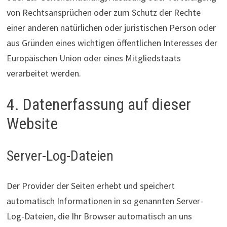
von Rechtsansprüchen oder zum Schutz der Rechte
einer anderen natürlichen oder juristischen Person oder
aus Gründen eines wichtigen öffentlichen Interesses der
Europäischen Union oder eines Mitgliedstaats
verarbeitet werden.
4. Datenerfassung auf dieser
Website
Server-Log-Dateien
Der Provider der Seiten erhebt und speichert
automatisch Informationen in so genannten Server-
Log-Dateien, die Ihr Browser automatisch an uns