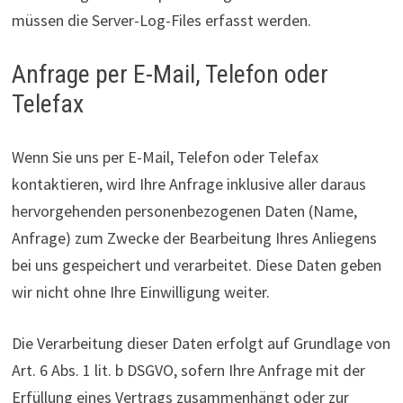
müssen die Server-Log-Files erfasst werden.
Anfrage per E-Mail, Telefon oder
Telefax
Wenn Sie uns per E-Mail, Telefon oder Telefax
kontaktieren, wird Ihre Anfrage inklusive aller daraus
hervorgehenden personenbezogenen Daten (Name,
Anfrage) zum Zwecke der Bearbeitung Ihres Anliegens
bei uns gespeichert und verarbeitet. Diese Daten geben
wir nicht ohne Ihre Einwilligung weiter.
Die Verarbeitung dieser Daten erfolgt auf Grundlage von
Art. 6 Abs. 1 lit. b DSGVO, sofern Ihre Anfrage mit der
Erfüllung eines Vertrags zusammenhängt oder zur