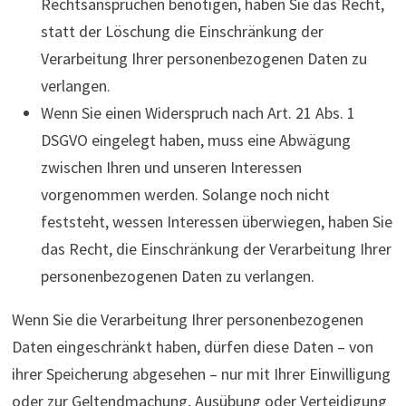
Rechtsansprüchen benötigen, haben Sie das Recht,
statt der Löschung die Einschränkung der
Verarbeitung Ihrer personenbezogenen Daten zu
verlangen.
Wenn Sie einen Widerspruch nach Art. 21 Abs. 1
DSGVO eingelegt haben, muss eine Abwägung
zwischen Ihren und unseren Interessen
vorgenommen werden. Solange noch nicht
feststeht, wessen Interessen überwiegen, haben Sie
das Recht, die Einschränkung der Verarbeitung Ihrer
personenbezogenen Daten zu verlangen.
Wenn Sie die Verarbeitung Ihrer personenbezogenen
Daten eingeschränkt haben, dürfen diese Daten – von
ihrer Speicherung abgesehen – nur mit Ihrer Einwilligung
oder zur Geltendmachung, Ausübung oder Verteidigung