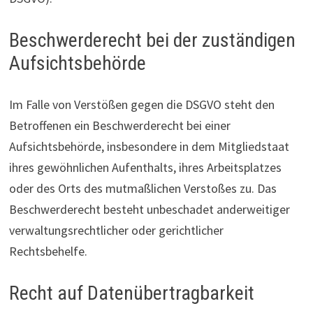
Beschwerderecht bei der zuständigen
Aufsichtsbehörde
Im Falle von Verstößen gegen die DSGVO steht den
Betroffenen ein Beschwerderecht bei einer
Aufsichtsbehörde, insbesondere in dem Mitgliedstaat
ihres gewöhnlichen Aufenthalts, ihres Arbeitsplatzes
oder des Orts des mutmaßlichen Verstoßes zu. Das
Beschwerderecht besteht unbeschadet anderweitiger
verwaltungsrechtlicher oder gerichtlicher
Rechtsbehelfe.
Recht auf Datenübertragbarkeit