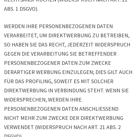
ABS. 1 DSGVO).
WERDEN IHRE PERSONENBEZOGENEN DATEN
VERARBEITET, UM DIREKTWERBUNG ZU BETREIBEN,
SO HABEN SIE DAS RECHT, JEDERZEIT WIDERSPRUCH
GEGEN DIE VERARBEITUNG SIE BETREFFENDER
PERSONENBEZOGENER DATEN ZUM ZWECKE
DERARTIGER WERBUNG EINZULEGEN; DIES GILT AUCH
FÜR DAS PROFILING, SOWEIT ES MIT SOLCHER
DIREKTWERBUNG IN VERBINDUNG STEHT. WENN SIE
WIDERSPRECHEN, WERDEN IHRE
PERSONENBEZOGENEN DATEN ANSCHLIESSEND
NICHT MEHR ZUM ZWECKE DER DIREKTWERBUNG
VERWENDET (WIDERSPRUCH NACH ART. 21 ABS. 2
DSGVO).