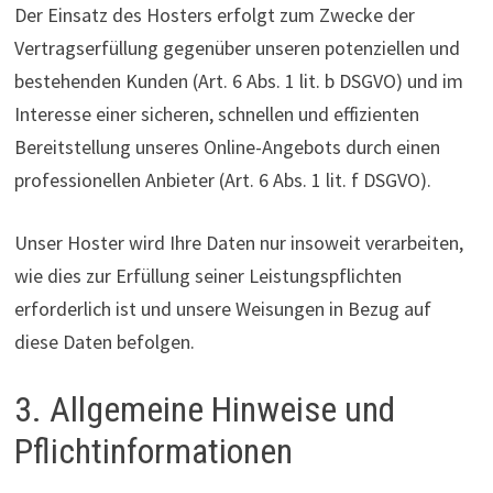
Der Einsatz des Hosters erfolgt zum Zwecke der
Vertragserfüllung gegenüber unseren potenziellen und
bestehenden Kunden (Art. 6 Abs. 1 lit. b DSGVO) und im
Interesse einer sicheren, schnellen und effizienten
Bereitstellung unseres Online-Angebots durch einen
professionellen Anbieter (Art. 6 Abs. 1 lit. f DSGVO).
Unser Hoster wird Ihre Daten nur insoweit verarbeiten,
wie dies zur Erfüllung seiner Leistungspflichten
erforderlich ist und unsere Weisungen in Bezug auf
diese Daten befolgen.
3. Allgemeine Hinweise und
Pflichtinformationen