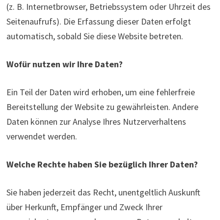
(z. B. Internetbrowser, Betriebssystem oder Uhrzeit des
Seitenaufrufs). Die Erfassung dieser Daten erfolgt
automatisch, sobald Sie diese Website betreten.
Wofür nutzen wir Ihre Daten?
Ein Teil der Daten wird erhoben, um eine fehlerfreie
Bereitstellung der Website zu gewährleisten. Andere
Daten können zur Analyse Ihres Nutzerverhaltens
verwendet werden.
Welche Rechte haben Sie bezüglich Ihrer Daten?
Sie haben jederzeit das Recht, unentgeltlich Auskunft
über Herkunft, Empfänger und Zweck Ihrer