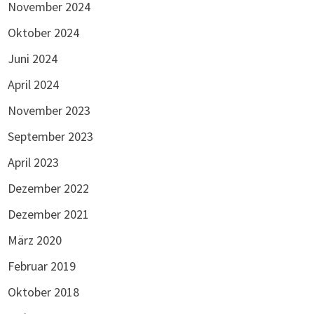
November 2024
Oktober 2024
Juni 2024
April 2024
November 2023
September 2023
April 2023
Dezember 2022
Dezember 2021
März 2020
Februar 2019
Oktober 2018