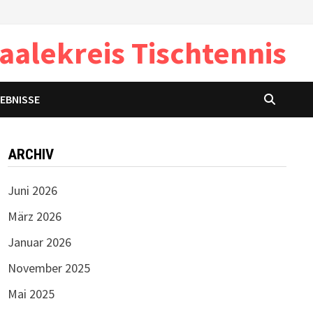
aalekreis Tischtennis
GEBNISSE
ARCHIV
Juni 2026
März 2026
Januar 2026
November 2025
Mai 2025