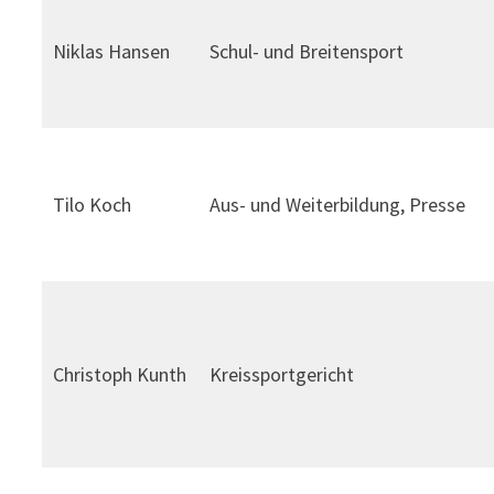
Niklas Hansen
Schul- und Breitensport
Tilo Koch
Aus- und Weiterbildung, Presse
Christoph Kunth
Kreissportgericht