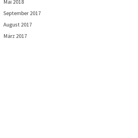
Mai 2018
September 2017
August 2017
März 2017