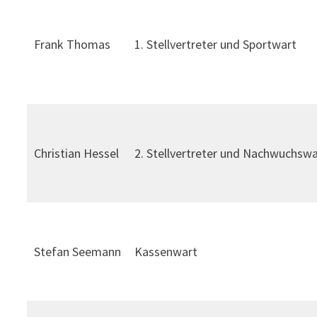
Frank Thomas
1. Stellvertreter und Sportwart
Christian Hessel
2. Stellvertreter und Nachwuchswa
Stefan Seemann
Kassenwart