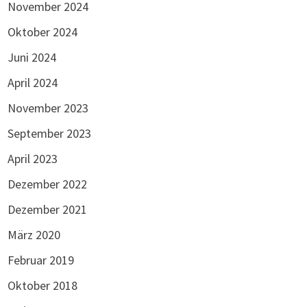
November 2024
Oktober 2024
Juni 2024
April 2024
November 2023
September 2023
April 2023
Dezember 2022
Dezember 2021
März 2020
Februar 2019
Oktober 2018