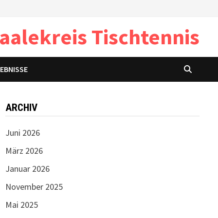
aalekreis Tischtennis
GEBNISSE
ARCHIV
Juni 2026
März 2026
Januar 2026
November 2025
Mai 2025