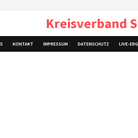
Kreisverband S
KS
KONTAKT
IMPRESSUM
DATENSCHUTZ
LIVE-ER