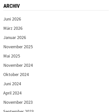
ARCHIV
Juni 2026
März 2026
Januar 2026
November 2025
Mai 2025
November 2024
Oktober 2024
Juni 2024
April 2024
November 2023
September 2023