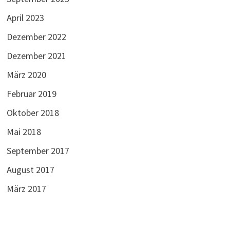
April 2023
Dezember 2022
Dezember 2021
März 2020
Februar 2019
Oktober 2018
Mai 2018
September 2017
August 2017
März 2017